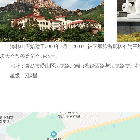
海林山庄始建于2000年7月，2001年被国家旅游局核准为三
表大会常务委员会办公厅。
地址：青岛市崂山区海龙路北端（梅岭西路与海龙路交汇处
星级：准4星