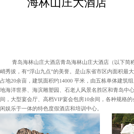
海林山庄大酒店
青岛海林山庄大酒店青岛海林山庄大酒店（以下简称“
峭秀拔，有“浮山九点”的美誉。是山东省市区内面积最
占地20余亩，建筑面积约14000 平米，由五栋单体
地海洋世界、海滨雕塑园、石老人风景名胜区和青岛中心
间，大型宴会厅、高档VIP宴会包房10余间，各种规格
闲娱乐于一体的特色度假酒店和培训中心。