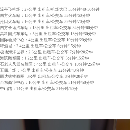
流亭飞机场：27公里 出租车/机场大巴 33分钟/40-50分钟
四方火车站：13公里 出租车/公交车 32分钟/60分钟
沧口火车站：16公里 出租车/公交车 37分钟/70分钟
四方长途汽车站：13公里 出租车/公交车 34分钟/60分钟
高科园汽车东站：5公里 出租车/公交车 13分钟/30分钟
国际会展中心：4公里 出租车/公交车 10分钟/20分钟
啤酒城：2.4公里 出租车/公交车 6分钟/15分钟
极地海洋世界：2.6公里 出租车/公交车 7分钟/20分钟
海滨雕塑园：1.2公里 出租车/公交车 5分钟/15分钟
石老人风景名胜区：4公里 出租车/公交车 10分钟/25分钟
五四广场：7公里 出租车/公交车 22分钟/40分钟
丽达购物商圈: 3公里 出租车/公交车 8分钟/20分钟
台东商业中心：10公里 出租车/公交车 21分钟/50分钟
中山路：14公里 出租车/公交车 31分钟/60分